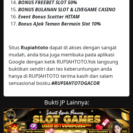
BONUS FREEBET SLOT 50%
BONUS BULANAN SLOT & LIVEGAME CASINO
Event Bonus Scatter HITAM
Bonus AJak Teman Bermain Slot 10%
Situs
Rupiahtoto
dapat di akses dengan sangat
mudah, anda bisa juga membuka pada aplikasi
Google dengan ketik RUPIAHTOTO.Yok langsung
buktikan sendiri dan tes keberuntungan anda
hanya di RUPIAHTOTO terima kasih dan salam
sensasional bosku.
#RUPIAHTOTOGACOR
Bukti JP Lainnya: